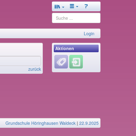
Login
Aktionen
zurück
Grundschule Höringhausen Waldeck
|
22.9.2025